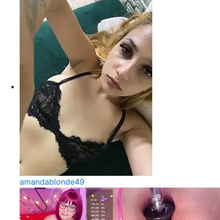
amandablonde49